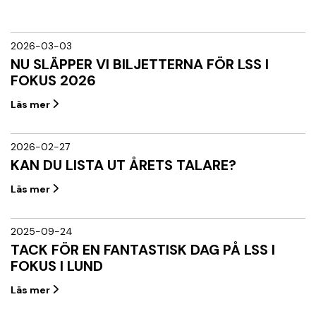
2026-03-03
NU SLÄPPER VI BILJETTERNA FÖR LSS I
FOKUS 2026
Läs mer
2026-02-27
KAN DU LISTA UT ÅRETS TALARE?
Läs mer
2025-09-24
TACK FÖR EN FANTASTISK DAG PÅ LSS I
FOKUS I LUND
Läs mer