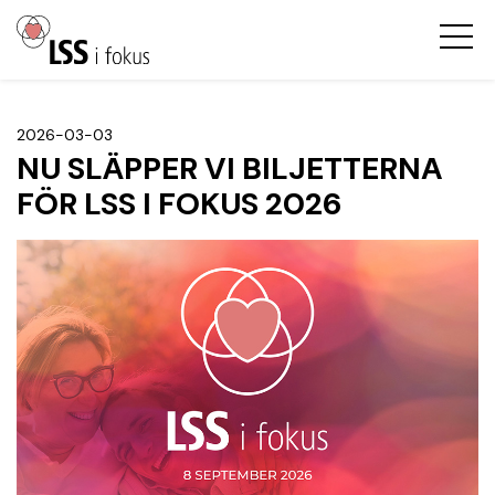
2026-03-03
NU SLÄPPER VI BILJETTERNA
FÖR LSS I FOKUS 2026