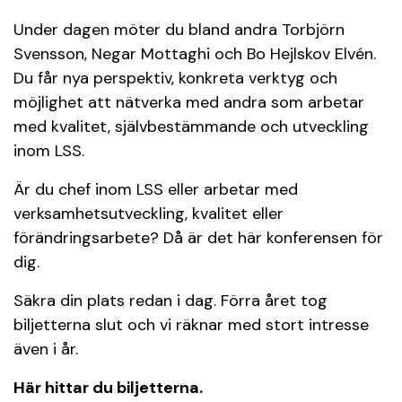
Under dagen möter du bland andra Torbjörn
Svensson, Negar Mottaghi och Bo Hejlskov Elvén.
Du får nya perspektiv, konkreta verktyg och
möjlighet att nätverka med andra som arbetar
med kvalitet, självbestämmande och utveckling
inom LSS.
Är du chef inom LSS eller arbetar med
verksamhetsutveckling, kvalitet eller
förändringsarbete? Då är det här konferensen för
dig.
Säkra din plats redan i dag. Förra året tog
biljetterna slut och vi räknar med stort intresse
även i år.
Här hittar du biljetterna.