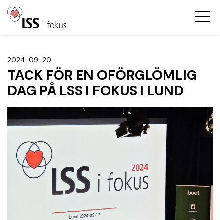
2024-09-20
TACK FÖR EN OFÖRGLÖMLIG
DAG PÅ LSS I FOKUS I LUND