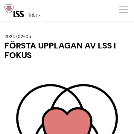
2024-02-05
FÖRSTA UPPLAGAN AV LSS I
FOKUS