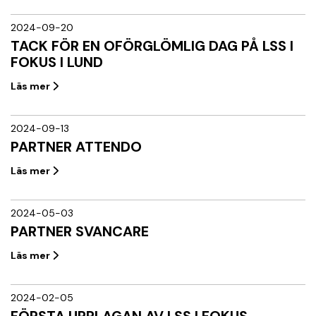
2024-09-20
TACK FÖR EN OFÖRGLÖMLIG DAG PÅ LSS I
FOKUS I LUND
Läs mer
2024-09-13
PARTNER ATTENDO
Läs mer
2024-05-03
PARTNER SVANCARE
Läs mer
2024-02-05