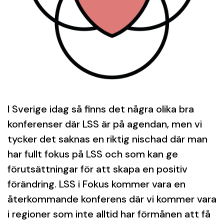
I Sverige idag så finns det några olika bra
konferenser där LSS är på agendan, men vi
tycker det saknas en riktig nischad där man
har fullt fokus på LSS och som kan ge
förutsättningar för att skapa en positiv
förändring. LSS i Fokus kommer vara en
återkommande konferens där vi kommer vara
i regioner som inte alltid har förmånen att få