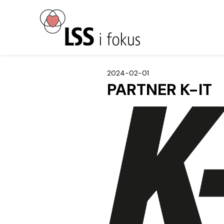
2024-02-01
PARTNER K-IT