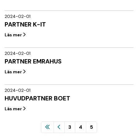
2024-02-01
PARTNER K-IT
Läs mer
2024-02-01
PARTNER EMRAHUS
Läs mer
2024-02-01
HUVUDPARTNER BOET
Läs mer
3
4
5