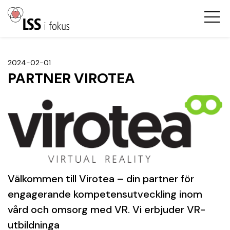
2024-02-01
PARTNER VIROTEA
Välkommen till Virotea – din partner för
engagerande kompetensutveckling inom
vård och omsorg med VR. Vi erbjuder VR-
utbildninga